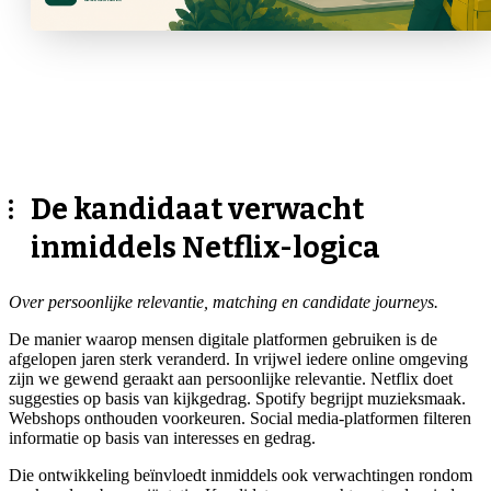
De kandidaat verwacht
inmiddels Netflix-logica
Over persoonlijke relevantie, matching en candidate journeys.
De manier waarop mensen digitale platformen gebruiken is de
afgelopen jaren sterk veranderd. In vrijwel iedere online omgeving
zijn we gewend geraakt aan persoonlijke relevantie. Netflix doet
suggesties op basis van kijkgedrag. Spotify begrijpt muzieksmaak.
Webshops onthouden voorkeuren. Social media-platformen filteren
informatie op basis van interesses en gedrag.
Die ontwikkeling beïnvloedt inmiddels ook verwachtingen rondom