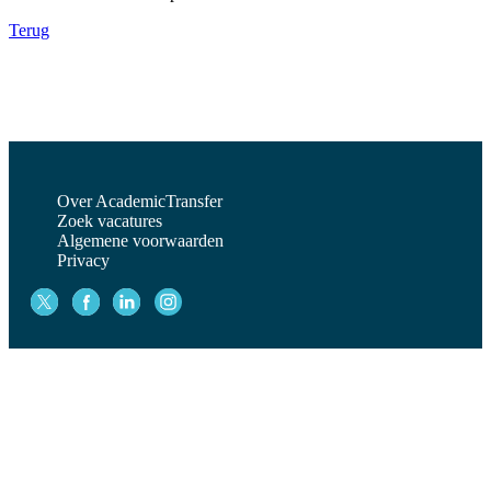
Terug
Over AcademicTransfer
Zoek vacatures
Algemene voorwaarden
Privacy