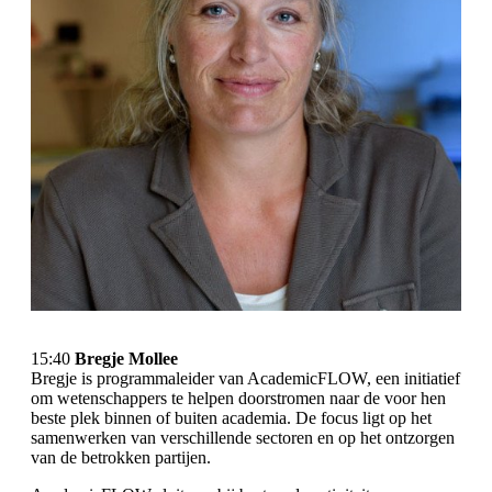
15:40
Bregje Mollee
Bregje is programmaleider van AcademicFLOW, een initiatief
om wetenschappers te helpen doorstromen naar de voor hen
beste plek binnen of buiten academia. De focus ligt op het
samenwerken van verschillende sectoren en op het ontzorgen
van de betrokken partijen.