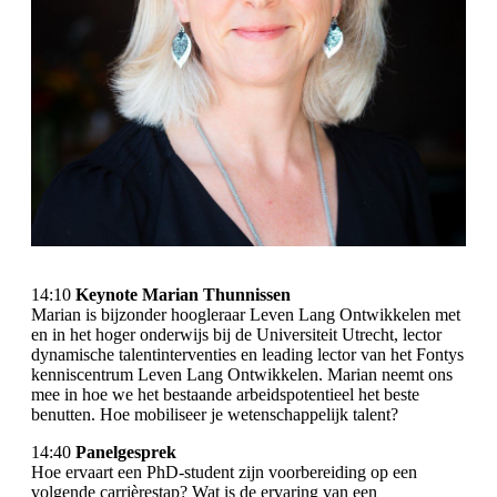
14:10
Keynote
Marian Thunnissen
Marian is bijzonder hoogleraar Leven Lang Ontwikkelen met
en in het hoger onderwijs bij de Universiteit Utrecht, lector
dynamische talentinterventies en leading lector van het Fontys
kenniscentrum Leven Lang Ontwikkelen. Marian neemt ons
mee in hoe we het bestaande arbeidspotentieel het beste
benutten. Hoe mobiliseer je wetenschappelijk talent?
14:40
Panelgesprek
Hoe ervaart een PhD-student zijn voorbereiding op een
volgende carrièrestap? Wat is de ervaring van een