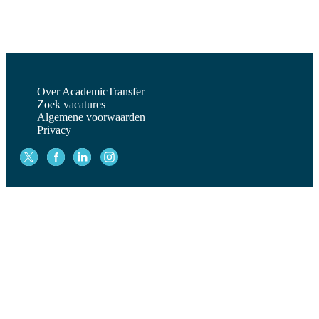
Over AcademicTransfer
Zoek vacatures
Algemene voorwaarden
Privacy