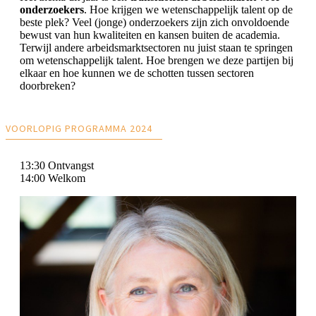
onderzoekers
. Hoe krijgen we wetenschappelijk talent op de
beste plek? Veel (jonge) onderzoekers zijn zich onvoldoende
bewust van hun kwaliteiten en kansen buiten de academia.
Terwijl andere arbeidsmarktsectoren nu juist staan te springen
om wetenschappelijk talent. Hoe brengen we deze partijen bij
elkaar en hoe kunnen we de schotten tussen sectoren
doorbreken?
VOORLOPIG PROGRAMMA 2024
13:30 Ontvangst
14:00 Welkom