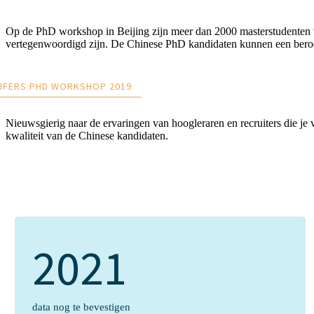
Op de PhD workshop in Beijing zijn meer dan 2000 masterstudenten van
vertegenwoordigd zijn. De Chinese PhD kandidaten kunnen een bero
JFERS PHD WORKSHOP 2019
Nieuwsgierig naar de ervaringen van hoogleraren en recruiters die je
kwaliteit van de Chinese kandidaten.
2021
data nog te bevestigen