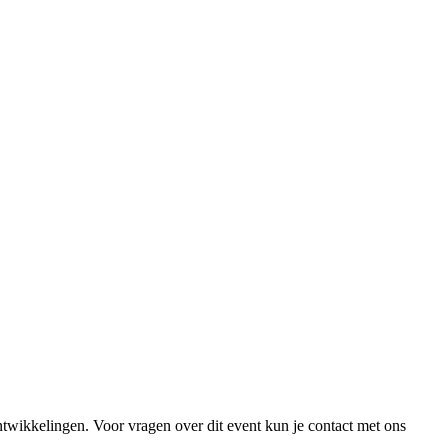
twikkelingen. Voor vragen over dit event kun je contact met ons