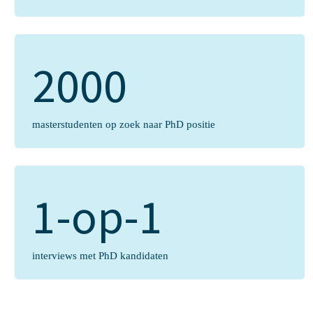
2000
masterstudenten op zoek naar PhD positie
1-op-1
interviews met PhD kandidaten